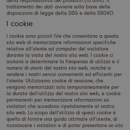
della responsabilità del prodotto (10 anni). Il
trattamento dei dati avviene sulla base delle
disposizioni di legge della DSG e della DSGVO.
I cookie
I cookie sono piccoli file che consentono a questo
sito web di memorizzare informazioni specifiche
relative all’utente sul computer del visitatore
durante la visita del nostro sito web. I cookie ci
aiutano a determinare la frequenza di utilizzo e il
numero di utenti del nostro sito web, nonché a
rendere i nostri servizi convenienti ed efficienti per
l’utente. Utilizziamo cookie di sessione, che
vengono memorizzati solo temporaneamente per
la durata dell’utilizzo del nostro sito web, e cookie
permanenti per memorizzare informazioni sui
visitatori che accedono ripetutamente al nostro
sito web. Lo scopo dell’utilizzo di questi cookie è
quello di fornire una guida ottimale all’utente, di
riconoscere i visitatori e di poter presentare un sito