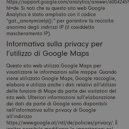
https://support.google.com/analytics/answer/6004245
hl=de. Si noti che su questo sito web Google
Analytics è stato ampliato con il codice
“gat._anonymizeIp();” per garantire la raccolta
anonima degli indirizzi IP (il cosiddetto
mascheramento IP).
Informativa sulla privacy per
l’utilizzo di Google Maps
Questo sito web utilizza Google Maps per
visualizzare le informazioni sulle mappe. Quando
viene utilizzato Google Maps, Google raccoglie,
elabora e utilizza anche i dati relativi all’utilizzo
delle funzioni di Maps da parte dei visitatori del
sito web. Ulteriori informazioni sull’elaborazione
dei dati da parte di Google sono disponibili
nell’informativa sulla privacy di Google
all’indirizzo
https://www.google.at/intl/de/policies/privacy/. È