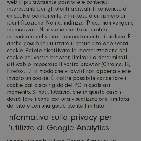
web il più attraente possibile e contenuti
interessanti per gli utenti abituali. Il contenuto di
un cookie permanente è limitato a un numero di
identificazione. Nome, indirizzo IP ecc. non vengono
memorizzati. Non viene creato un profilo
individuale del vostro comportamento di utilizzo. È
anche possibile utilizzare il nostro sito web senza
cookie. Potete disattivare la memorizzazione dei
cookie nel vostro browser, limitarli a determinati
siti web o impostare il vostro browser (Chrome, IE,
Firefox, …) in modo che vi avvisi non appena viene
inviato un cookie. È inoltre possibile cancellare i
cookie dal disco rigido del PC in qualsiasi
momento. Si noti, tuttavia, che in questo caso si
dovrà fare i conti con una visualizzazione limitata
del sito e con una guida utente limitata.
Informativa sulla privacy per
l’utilizzo di Google Analytics