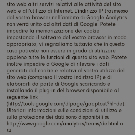
sito web altri servizi relativi alle attività del sito
web e all’utilizzo di Internet. L’indirizzo IP trasmesso
dal vostro browser nell’ambito di Google Analytics
non verrà unito ad altri dati di Google. Potete
impedire la memorizzazione dei cookie
impostando il software del vostro browser in modo
appropriato; vi segnaliamo tuttavia che in questo
caso potreste non essere in grado di utilizzare
appieno tutte le funzioni di questo sito web. Potete
inoltre impedire a Google di rilevare i dati
generati dal cookie e relativi al vostro utilizzo del
sito web (compreso il vostro indirizzo IP) e di
elaborarli da parte di Google scaricando e
installando il plug-in del browser disponibile al
seguente link
(http://tools.google.com/dlpage/gaoptout?hl=de).
Ulteriori informazioni sulle condizioni di utilizzo e
sulla protezione dei dati sono disponibili su
http://www.google.com/analytics/terms/de.html o
su