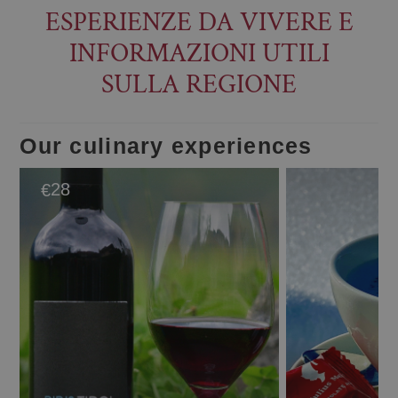
ESPERIENZE DA VIVERE E
INFORMAZIONI UTILI
SULLA REGIONE
Our culinary experiences
28
€