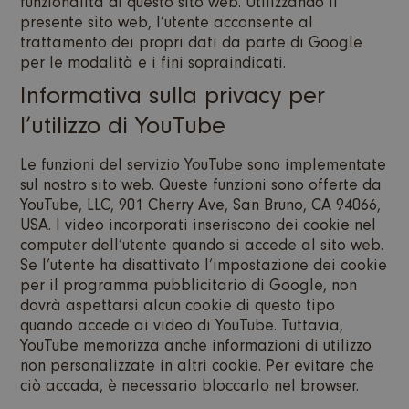
funzionalità di questo sito web. Utilizzando il
presente sito web, l’utente acconsente al
trattamento dei propri dati da parte di Google
per le modalità e i fini sopraindicati.
Informativa sulla privacy per
l’utilizzo di YouTube
Le funzioni del servizio YouTube sono implementate
sul nostro sito web. Queste funzioni sono offerte da
YouTube, LLC, 901 Cherry Ave, San Bruno, CA 94066,
USA. I video incorporati inseriscono dei cookie nel
computer dell’utente quando si accede al sito web.
Se l’utente ha disattivato l’impostazione dei cookie
per il programma pubblicitario di Google, non
dovrà aspettarsi alcun cookie di questo tipo
quando accede ai video di YouTube. Tuttavia,
YouTube memorizza anche informazioni di utilizzo
non personalizzate in altri cookie. Per evitare che
ciò accada, è necessario bloccarlo nel browser.