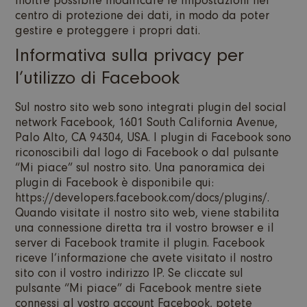
inoltre possibile modificare le impostazioni nel
centro di protezione dei dati, in modo da poter
gestire e proteggere i propri dati.
Informativa sulla privacy per
l’utilizzo di Facebook
Sul nostro sito web sono integrati plugin del social
network Facebook, 1601 South California Avenue,
Palo Alto, CA 94304, USA. I plugin di Facebook sono
riconoscibili dal logo di Facebook o dal pulsante
“Mi piace” sul nostro sito. Una panoramica dei
plugin di Facebook è disponibile qui:
https://developers.facebook.com/docs/plugins/.
Quando visitate il nostro sito web, viene stabilita
una connessione diretta tra il vostro browser e il
server di Facebook tramite il plugin. Facebook
riceve l’informazione che avete visitato il nostro
sito con il vostro indirizzo IP. Se cliccate sul
pulsante “Mi piace” di Facebook mentre siete
connessi al vostro account Facebook, potete