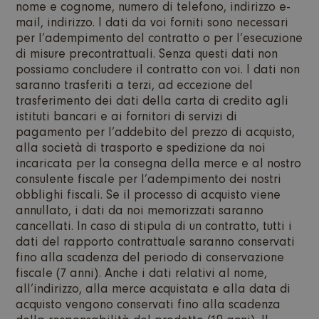
nome e cognome, numero di telefono, indirizzo e-
mail, indirizzo. I dati da voi forniti sono necessari
per l’adempimento del contratto o per l’esecuzione
di misure precontrattuali. Senza questi dati non
possiamo concludere il contratto con voi. I dati non
saranno trasferiti a terzi, ad eccezione del
trasferimento dei dati della carta di credito agli
istituti bancari e ai fornitori di servizi di
pagamento per l’addebito del prezzo di acquisto,
alla società di trasporto e spedizione da noi
incaricata per la consegna della merce e al nostro
consulente fiscale per l’adempimento dei nostri
obblighi fiscali. Se il processo di acquisto viene
annullato, i dati da noi memorizzati saranno
cancellati. In caso di stipula di un contratto, tutti i
dati del rapporto contrattuale saranno conservati
fino alla scadenza del periodo di conservazione
fiscale (7 anni). Anche i dati relativi al nome,
all’indirizzo, alla merce acquistata e alla data di
acquisto vengono conservati fino alla scadenza