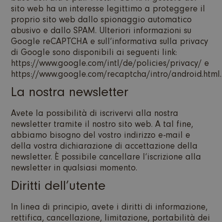
sito web ha un interesse legittimo a proteggere il
proprio sito web dallo spionaggio automatico
abusivo e dallo SPAM. Ulteriori informazioni su
Google reCAPTCHA e sull’informativa sulla privacy
di Google sono disponibili ai seguenti link:
https://www.google.com/intl/de/policies/privacy/
e
https://www.google.com/recaptcha/intro/android.html.
La nostra newsletter
Avete la possibilità di iscrivervi alla nostra
newsletter tramite il nostro sito web. A tal fine,
abbiamo bisogno del vostro indirizzo e-mail e
della vostra dichiarazione di accettazione della
newsletter. È possibile cancellare l’iscrizione alla
newsletter in qualsiasi momento.
Diritti dell’utente
In linea di principio, avete i diritti di informazione,
rettifica, cancellazione, limitazione, portabilità dei