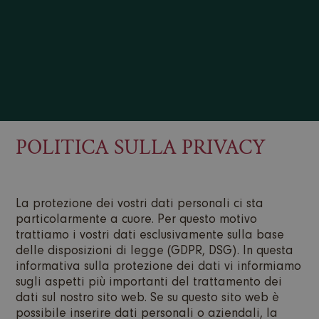
POLITICA SULLA PRIVACY
La protezione dei vostri dati personali ci sta
particolarmente a cuore. Per questo motivo
trattiamo i vostri dati esclusivamente sulla base
delle disposizioni di legge (GDPR, DSG). In questa
informativa sulla protezione dei dati vi informiamo
sugli aspetti più importanti del trattamento dei
dati sul nostro sito web. Se su questo sito web è
possibile inserire dati personali o aziendali, la