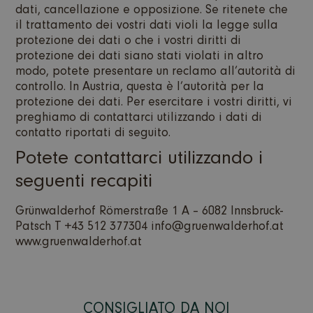
dati, cancellazione e opposizione. Se ritenete che
il trattamento dei vostri dati violi la legge sulla
protezione dei dati o che i vostri diritti di
protezione dei dati siano stati violati in altro
modo, potete presentare un reclamo all’autorità di
controllo. In Austria, questa è l’autorità per la
protezione dei dati. Per esercitare i vostri diritti, vi
preghiamo di contattarci utilizzando i dati di
contatto riportati di seguito.
Potete contattarci utilizzando i
seguenti recapiti
Grünwalderhof Römerstraße 1 A – 6082 Innsbruck-
Patsch T +43 512 377304 info@gruenwalderhof.at
www.gruenwalderhof.at
CONSIGLIATO DA NOI