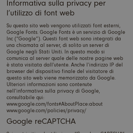
Informativa sulla privacy per
l’utilizzo di font web
Su questo sito web vengono utilizzati font esterni,
Google Fonts. Google Fonts è un servizio di Google
Inc (“Google”). Questi font web sono integrati da
una chiamata al server, di solito un server di
Google negli Stati Uniti. In questo modo si
comunica al server quale delle nostre pagine web
è stata visitata dall’utente. Anche l’indirizzo IP del
browser del dispositivo finale del visitatore di
questo sito web viene memorizzato da Google.
Ulteriori informazioni sono contenute
nell’informativa sulla privacy di Google,
consultabile qui:
www.google.com/fonts#AboutPlace:about
www.google.com/policies/privacy/
Google reCAPTCHA