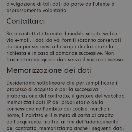
divulgazione di tali dati da parte dell’utente è
espressamente volontaria.
Contattarci
Se ci contattate tramite il modulo sul sito web o
via e-mail, i dati da voi forniti saranno conservati
da noi per sei mesi allo scopo di elaborare la
richiesta e in caso di domande successive. Non
trasmetteremo questi dati senza il vostro consenso.
Memorizzazione dei dati
Desideriamo sottolineare che per semplificare il
processo di acquisto e per la successiva
elaborazione del contratto, il gestore del webshop
memorizza i dati IP del proprietario della
connessione nell’ambito dei cookie, nonché il
nome, l’indirizzo e il numero di carta di credito
dell’acquirente. Inoltre, ai fini dell’adempimento
del contratto, memorizziamo anche i seguenti dati: