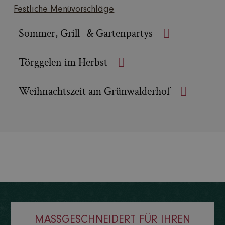
Festliche Menüvorschläge
Sommer, Grill- & Gartenpartys
Törggelen im Herbst
Weihnachtszeit am Grünwalderhof
MASSGESCHNEIDERT FÜR IHREN A