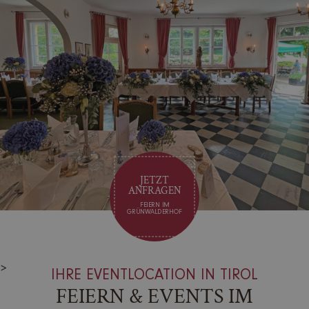
JETZT
ANFRAGEN
FEIERN IM
GRÜNWALDERHOF
>
IHRE EVENTLOCATION IN TIROL
FEIERN & EVENTS IM