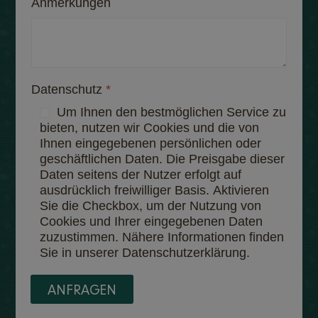
Anmerkungen
Datenschutz
*
Um Ihnen den bestmöglichen Service zu
bieten, nutzen wir Cookies und die von
Ihnen eingegebenen persönlichen oder
geschäftlichen Daten. Die Preisgabe dieser
Daten seitens der Nutzer erfolgt auf
ausdrücklich freiwilliger Basis. Aktivieren
Sie die Checkbox, um der Nutzung von
Cookies und Ihrer eingegebenen Daten
zuzustimmen. Nähere Informationen finden
Sie in unserer Datenschutzerklärung.
ANFRAGEN