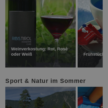
Weinverkostung: Rot, Rosé
oder Weiß
Frühstück
Sport & Natur im Sommer