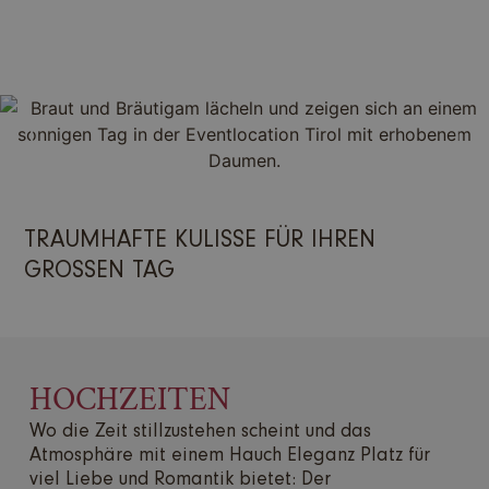
TRAUMHAFTE KULISSE FÜR IHREN
GROSSEN TAG
HOCHZEITEN
Wo die Zeit stillzustehen scheint und das
Atmosphäre mit einem Hauch Eleganz Platz für
viel Liebe und Romantik bietet: Der