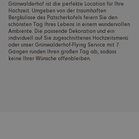
Grünwalderhof ist die perfekte Location für Ihre
Hochzeit. Umgeben von der traumhaften
Bergkulisse des Patscherkofels feiern Sie den
schönsten Tag Ihres Lebens in einem wundervollen
Ambiente. Die passende Dekoration und ein
individuell auf Sie zugeschnittenes Hochzeitsmenü
oder unser Grünwalderhof-Flying Service mit 7
Gängen runden Ihren großen Tag ab, sodass
keine Ihrer Wünsche offenbleiben.