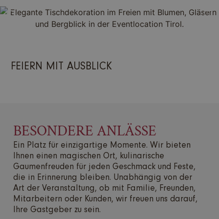
FEIERN MIT AUSBLICK
BESONDERE ANLÄSSE
Ein Platz für einzigartige Momente. Wir bieten
Ihnen einen magischen Ort, kulinarische
Gaumenfreuden für jeden Geschmack und Feste,
die in Erinnerung bleiben. Unabhängig von der
Art der Veranstaltung, ob mit Familie, Freunden,
Mitarbeitern oder Kunden, wir freuen uns darauf,
Ihre Gastgeber zu sein.