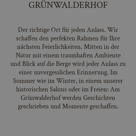
GRÜNWALDERHOF
Der richtige Ort für jeden Anlass. Wir
schaffen den perfekten Rahmen für Ihre
nächsten Feierlichkeiten. Mitten in der
Natur mit einem traumhaften Ambiente
und Blick auf die Berge wird jeder Anlass zu
einer unvergesslichen Erinnerung. Im
Sommer wie im Winter, in einem unserer
historischen Salons oder im Freien: Am
Grünwalderhof werden Geschichten
geschrieben und Momente geschaffen.