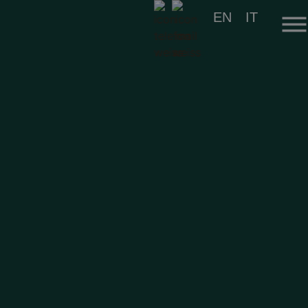
EN
IT