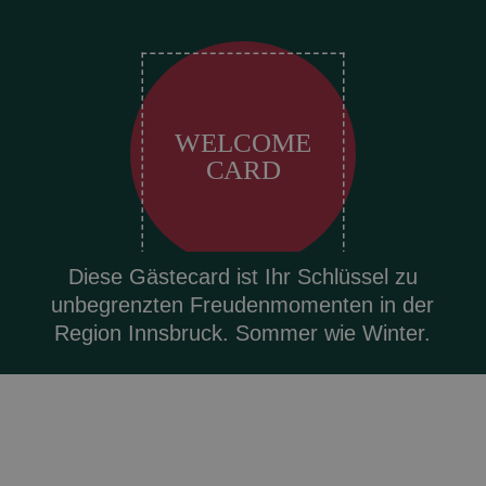
WELCOME
CARD
Diese Gästecard ist Ihr Schlüssel zu
unbegrenzten Freudenmomenten in der
Region Innsbruck. Sommer wie Winter.