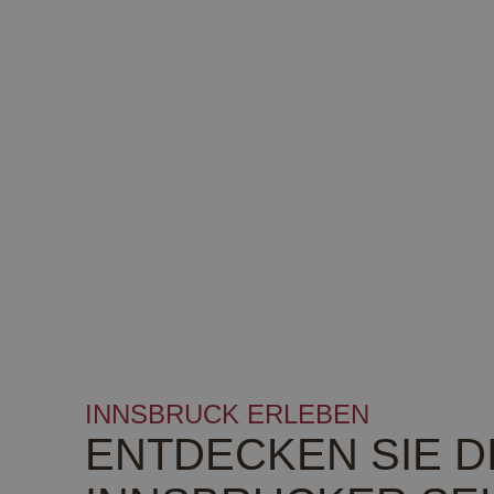
INNSBRUCK ERLEBEN
ENTDECKEN SIE DI