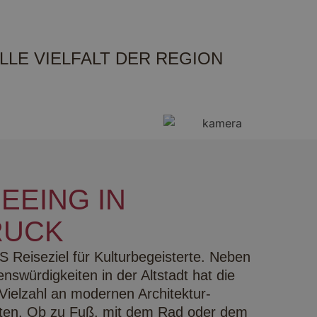
LLE VIELFALT DER REGION
EEING IN
RUCK
S Reiseziel für Kulturbegeisterte. Neben
nswürdigkeiten in der Altstadt hat die
Vielzahl an modernen Architektur-
ieten. Ob zu Fuß, mit dem Rad oder dem