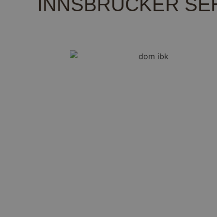
INNSBRUCKER SE