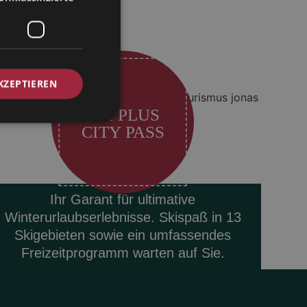
KZEPTIEREN
SKI PLUS
CITY PASS
Ihr Garant für ultimative
Winterurlaubserlebnisse. Skispaß in 13
Skigebieten sowie ein umfassendes
Freizeitprogramm warten auf Sie.