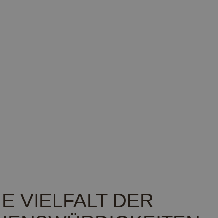
E VIELFALT DER