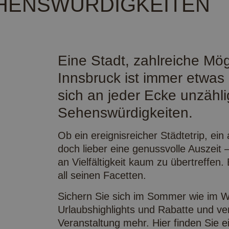
HENSWÜRDIGKEITEN
Eine Stadt, zahlreiche Mög
Innsbruck ist immer etwas 
sich an jeder Ecke unzähl
Sehenswürdigkeiten.
Ob ein ereignisreicher Städtetrip, ein
doch lieber eine genussvolle Auszeit 
an Vielfältigkeit kaum zu übertreffen
all seinen Facetten.
Sichern Sie sich im Sommer wie im Wi
Urlaubshighlights und Rabatte und ve
Veranstaltung mehr. Hier finden Sie e