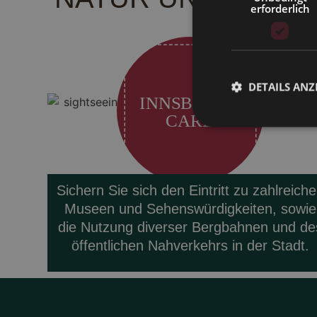
erforderlich
DETAILS ANZ
INNSBRUCK
CARD
Sichern Sie sich den Eintritt zu zahlreich
Museen und Sehenswürdigkeiten, sowie
die Nutzung diverser Bergbahnen und de
öffentlichen Nahverkehrs in der Stadt.